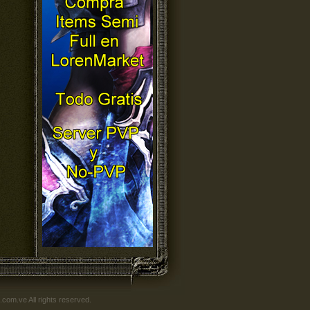
om.ve All rights reserved.