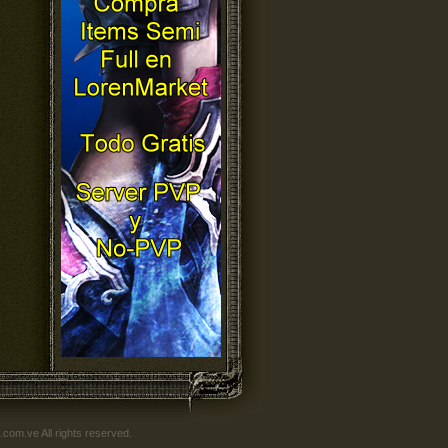
om.ve All rights reserved.