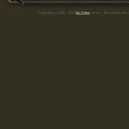
Copyright (c) 2006 - 2026
Mu Online
Server .: MU Online Latino