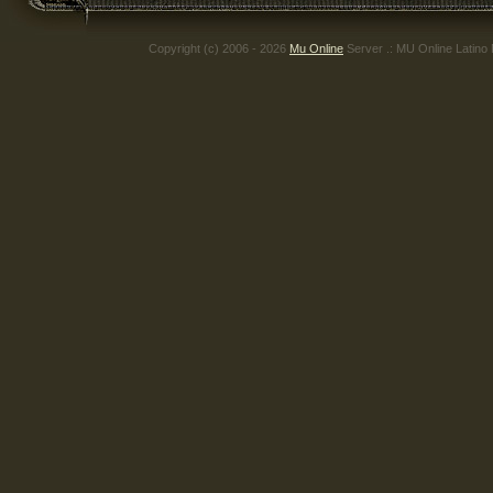
Copyright (c) 2006 - 2026
Mu Online
Server .: MU Online Latino